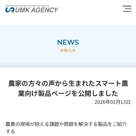
NEWS
お知らせ
農家の方々の声から生まれたスマート農
業向け製品ページを公開しました
2026年01月13日
農業の現場が抱える課題や問題を解決する製品をご紹介
する