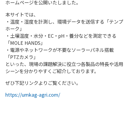
ホームページを公開いたしました。
本サイトでは、
・温度・湿度を計測し、環境データを送信する「テンプ
ホーク」
・土壌温度・水分・EC・pH・養分などを測定できる
「MOLE HANDS」
・電源やネットワークが不要なソーラーパネル搭載
「PTZカメラ」
といった、現場の課題解決に役立つ各製品の特長や活用
シーンを分かりやすくご紹介しております。
ぜひ下記リンクよりご覧ください。
https://umkag-agri.com/